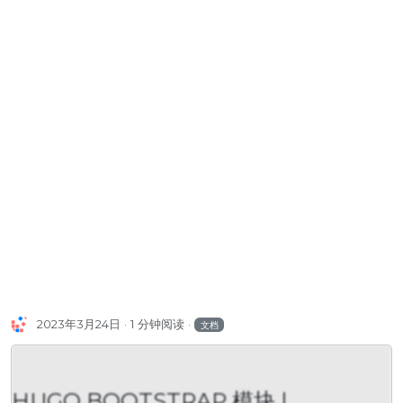
2023年3月24日
1 分钟阅读
文档
HUGO BOOTSTRAP 模块 |