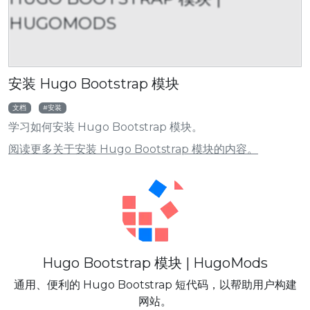
HUGOMODS
安装 Hugo Bootstrap 模块
文档
安装
学习如何安装 Hugo Bootstrap 模块。
阅读更多关于安装 Hugo Bootstrap 模块的内容。
Hugo Bootstrap 模块 | HugoMods
通用、便利的 Hugo Bootstrap 短代码，以帮助用户构建
网站。