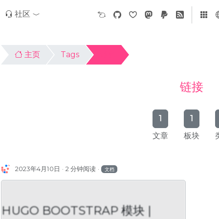
社区
主页
Tags
链接
链接
1
1
文章
板块
2023年4月10日
2 分钟阅读
文档
HUGO BOOTSTRAP 模块 |
UGO BOOTSTRAP 模块 |
HUGO BOOT