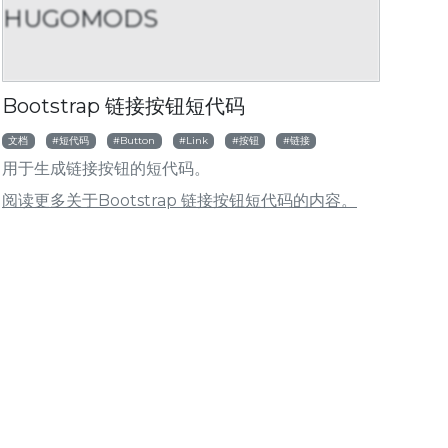
HUGOMODS
HUGOMODS
HUGOMOD
ootstrap 手风琴短代码
Bootstrap 文章卡
Bootstrap 链接按钮短代码
文档
短代码
Button
Link
按钮
链接
用于生成链接按钮的短代码。
阅读更多关于Bootstrap 链接按钮短代码的内容。