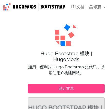
HUGOMODS
BOOTSTRAP
文档
项目
Hugo Bootstrap 模块 |
HugoMods
通用、便利的 Hugo Bootstrap 短代码，以
帮助用户构建网站。
最近文章
HUGO BOOTSTRAP 模块 |
H