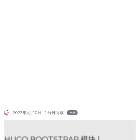
2023年4月10日
1 分钟阅读
文档
HUGO BOOTSTRAP 模块 |