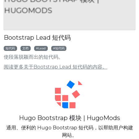
HUGOMODS
Bootstrap Lead 短代码
短代码
文档
Lead
短代码
使段落脱颖而出的短代码。
阅读更多关于Bootstrap Lead 短代码的内容。
Hugo Bootstrap 模块 | HugoMods
通用、便利的 Hugo Bootstrap 短代码，以帮助用户构建
网站。