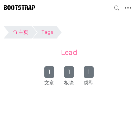
BOOTSTRAP
主页
Tags
Lead
1
1
1
文章
板块
类型