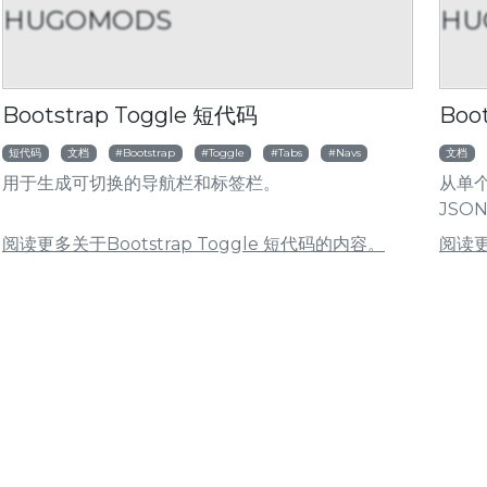
HUGOMODS
HU
HUGOMODS
HUGOMOD
ootstrap 手风琴短代码
Bootstrap 文章卡
Bootstrap Toggle 短代码
Boo
短代码
文档
Bootstrap
Toggle
Tabs
Navs
文档
用于生成可切换的导航栏和标签栏。
从单
JSON
阅读更多关于Bootstrap Toggle 短代码的内容。
阅读更