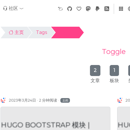
社区
主页
Tags
Toggle
Toggle
2
1
文章
板块
2023年3月24日
2 分钟阅读
2
文档
HUGO BOOTSTRAP 模块 |
HU
UGO BOOTSTRAP 模块 |
HUGO BOOT