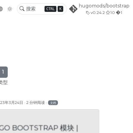
hugomods/bootstrap
CTRL
K
v0.24.2
10
1
1
类型
023年3月24日
2 分钟阅读
文档
GO BOOTSTRAP 模块 |
STRAP 模块 |
HUGO BOOTSTRAP 模块