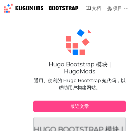
HUGOMODS
BOOTSTRAP
文档
项目
Hugo Bootstrap 模块 |
HugoMods
通用、便利的 Hugo Bootstrap 短代码，以
帮助用户构建网站。
最近文章
HUGO BOOTSTRAP 模块 |
H