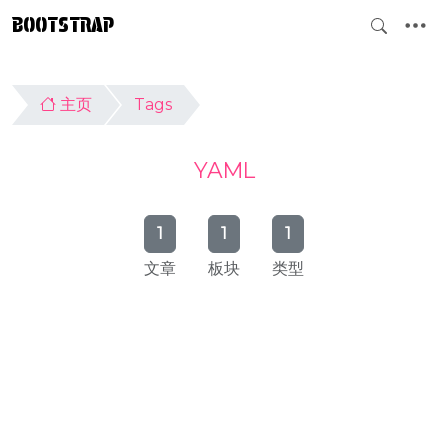
BOOTSTRAP
主页
Tags
YAML
1
1
1
文章
板块
类型