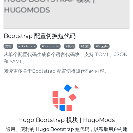
HUGOMODS
Bootstrap 配置切换短代码
文档
Bootstrap
Shortcode
代码
配置
Toggle
TOML
从单个配置代码生成多个语言代码块，支持 TOML、JSON
和 YAML。
阅读更多关于Bootstrap 配置切换短代码的内容。
Hugo Bootstrap 模块 | HugoMods
通用、便利的 Hugo Bootstrap 短代码，以帮助用户构建