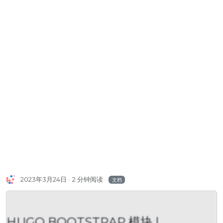
2023年3月24日
2 分钟阅读
文档
HUGO BOOTSTRAP 模块 |