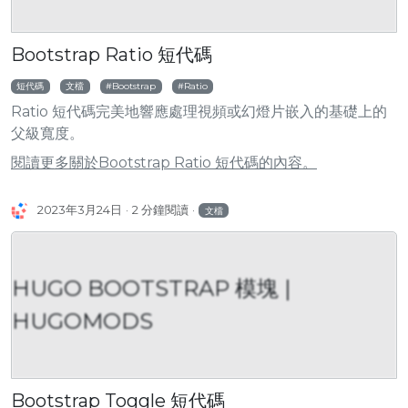
Bootstrap Ratio 短代碼
短代碼
文檔
Bootstrap
Ratio
Ratio 短代碼完美地響應處理視頻或幻燈片嵌入的基礎上的
父級寬度。
閱讀更多關於Bootstrap Ratio 短代碼的內容。
2023年3月24日
2 分鐘閱讀
文檔
HUGO BOOTSTRAP 模塊 |
HUGOMODS
Bootstrap Toggle 短代碼