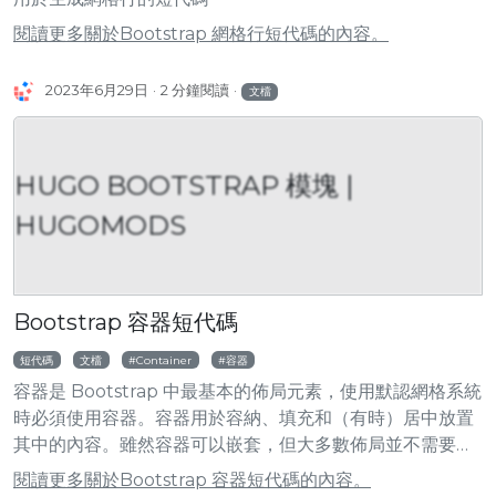
閱讀更多關於Bootstrap 網格行短代碼的內容。
2023年6月29日
2 分鐘閱讀
文檔
HUGO BOOTSTRAP 模塊 |
HUGOMODS
Bootstrap 容器短代碼
短代碼
文檔
Container
容器
容器是 Bootstrap 中最基本的佈局元素，使用默認網格系統
時必須使用容器。容器用於容納、填充和（有時）居中放置
其中的內容。雖然容器可以嵌套，但大多數佈局並不需要嵌
套容器。
閱讀更多關於Bootstrap 容器短代碼的內容。