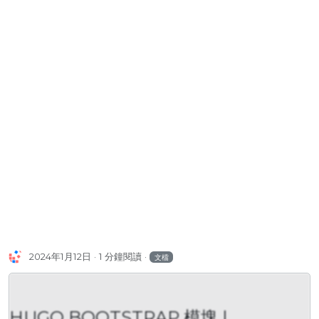
2024年1月12日
1 分鐘閱讀
文檔
HUGO BOOTSTRAP 模塊 |