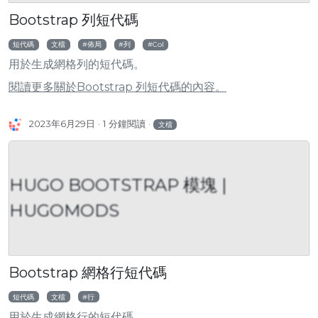
Bootstrap 列短代碼
短代碼
文檔
佈局
列
Col
用於生成網格列的短代碼。
閱讀更多關於Bootstrap 列短代碼的內容。
2023年6月29日
1 分鐘閱讀
文檔
HUGO BOOTSTRAP 模塊 |
HUGOMODS
Bootstrap 網格行短代碼
短代碼
文檔
行
用於生成網格行的短代碼