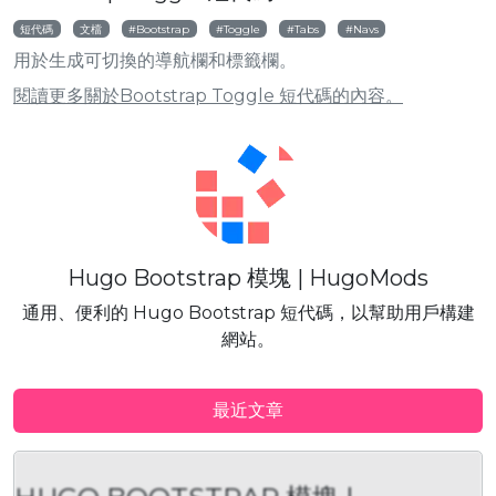
短代碼
文檔
Bootstrap
Toggle
Tabs
Navs
用於生成可切換的導航欄和標籤欄。
閱讀更多關於Bootstrap Toggle 短代碼的內容。
Hugo Bootstrap 模塊 | HugoMods
通用、便利的 Hugo Bootstrap 短代碼，以幫助用戶構建
網站。
最近文章