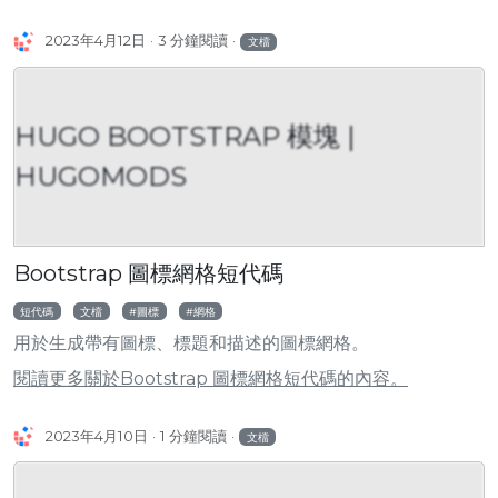
2023年4月12日
3 分鐘閱讀
文檔
HUGO BOOTSTRAP 模塊 |
HUGOMODS
Bootstrap 圖標網格短代碼
短代碼
文檔
圖標
網格
用於生成帶有圖標、標題和描述的圖標網格。
閱讀更多關於Bootstrap 圖標網格短代碼的內容。
2023年4月10日
1 分鐘閱讀
文檔