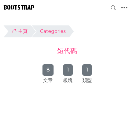
BOOTSTRAP
主頁
Categories
短代碼
8
1
1
文章
板塊
類型