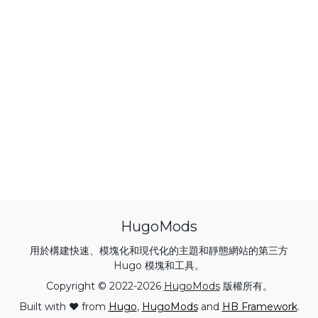
HugoMods
用於構建快速、模塊化和現代化的主題和靜態網站的第三方
Hugo 模塊和工具。
Copyright © 2022-2026
HugoMods
版權所有。
Built with ❤️ from
Hugo
,
HugoMods
and
HB Framework
.