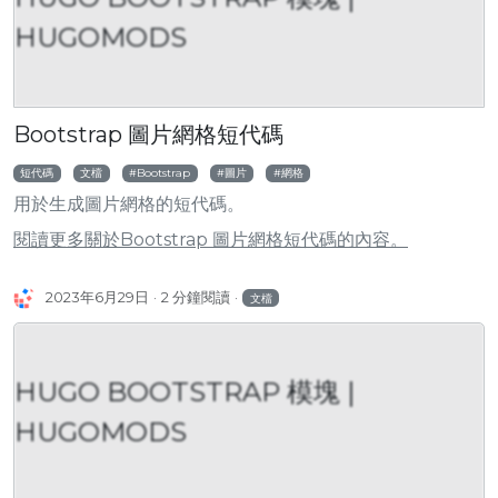
HUGOMODS
Bootstrap 圖片網格短代碼
短代碼
文檔
Bootstrap
圖片
網格
用於生成圖片網格的短代碼。
閱讀更多關於Bootstrap 圖片網格短代碼的內容。
2023年6月29日
2 分鐘閱讀
文檔
HUGO BOOTSTRAP 模塊 |
HUGOMODS