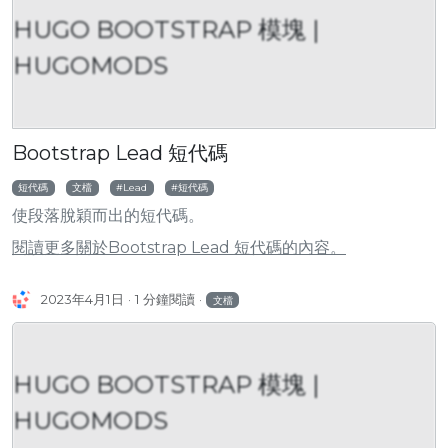
HUGO BOOTSTRAP 模塊 |
HUGOMODS
Bootstrap Lead 短代碼
短代碼
文檔
Lead
短代碼
使段落脫穎而出的短代碼。
閱讀更多關於Bootstrap Lead 短代碼的內容。
2023年4月1日
1 分鐘閱讀
文檔
HUGO BOOTSTRAP 模塊 |
HUGOMODS