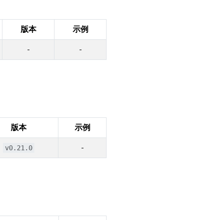
版本
示例
-
-
版本
示例
-
v0.21.0