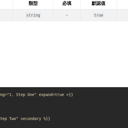
類型
必填
默認值
-
string
true