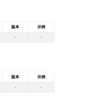
版本
示例
-
-
版本
示例
-
-