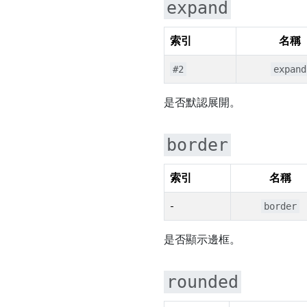
expand
索引
名稱
#2
expand
是否默認展開。
border
索引
名稱
-
border
是否顯示邊框。
rounded