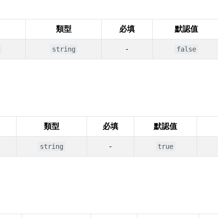
類型
必填
默認值
-
string
false
類型
必填
默認值
-
string
true