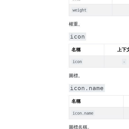
weight
權重。
icon
名稱
上下
icon
-
圖標。
icon.name
名稱
icon.name
圖標名稱。