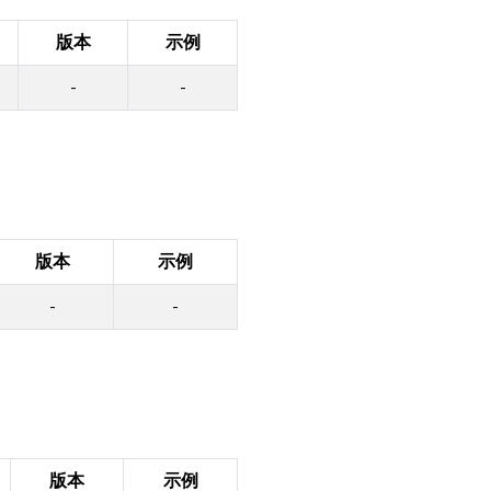
版本
示例
-
-
版本
示例
-
-
版本
示例