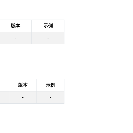
版本
示例
-
-
版本
示例
-
-