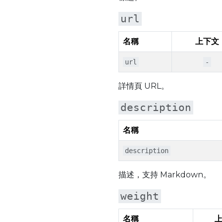
url
名稱
上下文
url
-
詳情頁 URL。
description
名稱
description
描述，支持 Markdown。
weight
名稱