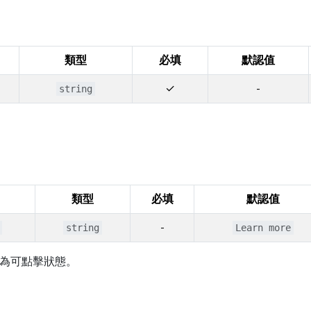
類型
必填
默認值
✓
-
string
類型
必填
默認值
-
string
Learn more
為可點擊狀態。