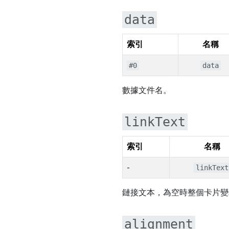
data
索引
名稱
#0
data
數據文件名。
linkText
索引
名稱
-
linkText
鏈接文本，為空時整個卡片變
alignment