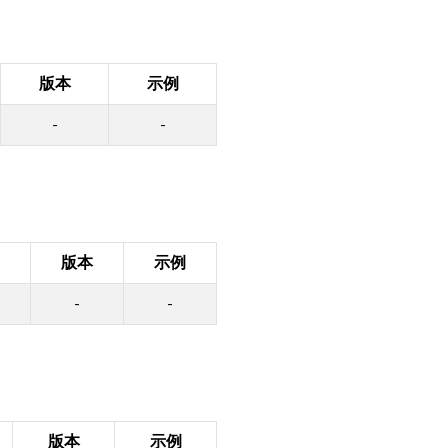
版本
示例
-
-
版本
示例
-
-
版本
示例