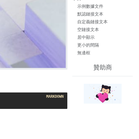
示例數據文件
默認鏈接文本
自定義鏈接文本
空鏈接文本
居中顯示
更小的間隔
無邊框
贊助商