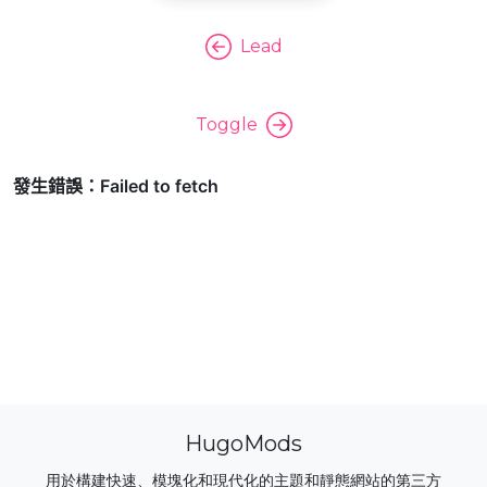
Lead
Toggle
HugoMods
用於構建快速、模塊化和現代化的主題和靜態網站的第三方