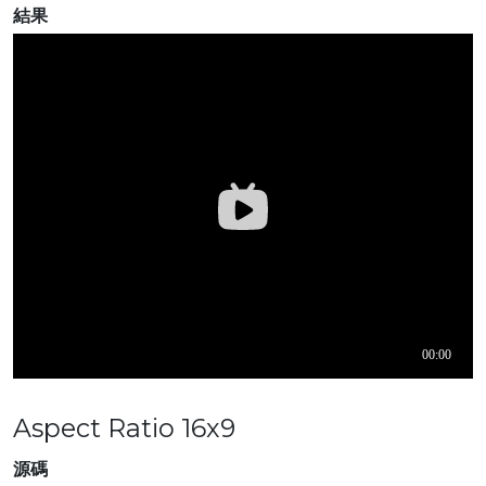
結果
Aspect Ratio 16x9
源碼