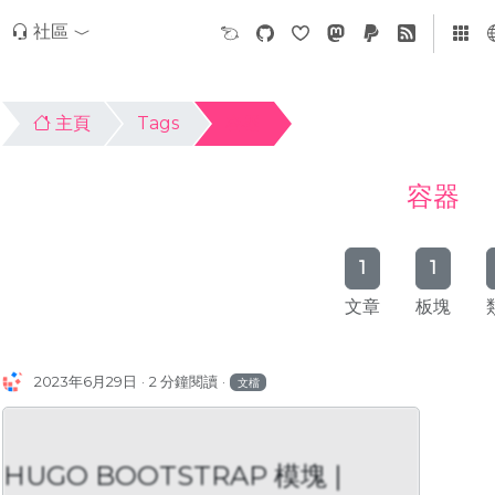
社區
主頁
Tags
容器
容器
1
1
文章
板塊
2023年6月29日
2 分鐘閱讀
文檔
HUGO BOOTSTRAP 模塊 |
UGO BOOTSTRAP 模塊 |
HUGO BOOT