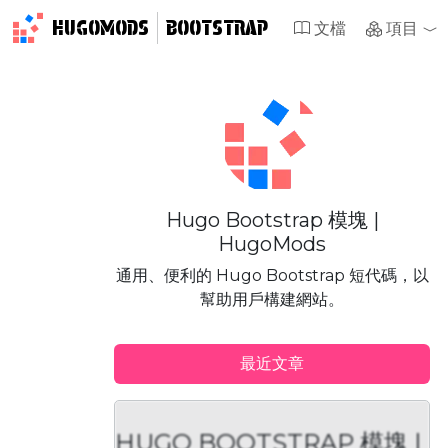
HUGOMODS
BOOTSTRAP
文檔
項目
Hugo Bootstrap 模塊 |
HugoMods
通用、便利的 Hugo Bootstrap 短代碼，以
幫助用戶構建網站。
最近文章
HUGO BOOTSTRAP 模塊 |
H